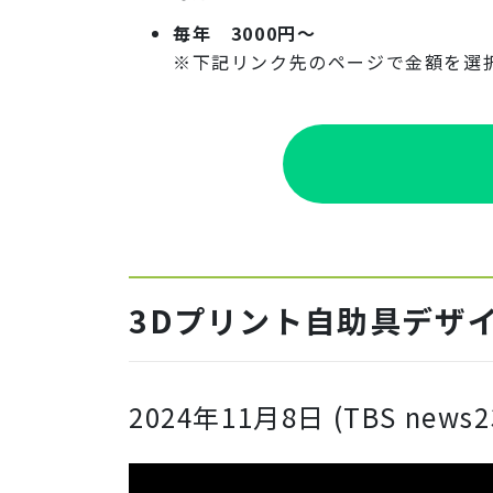
毎年 3000円〜
※下記リンク先のページで金額を選
3Dプリント自助具デザ
2024年11月8日 (TBS news