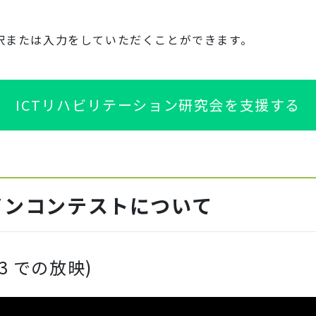
択または入力をしていただくことができます。
ICTリハビリテーション研究会を支援する
インコンテストについて
23 での放映)