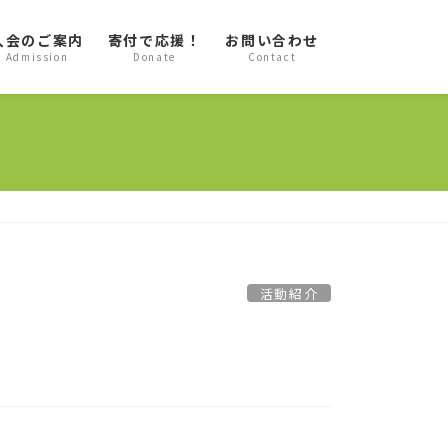
入会のご案内
寄付で応援！
お問い合わせ
Admission
Donate
Contact
活動紹介