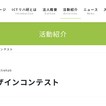
ージ
ICTリハ研とは
法人概要
活動紹介
ニュース
Introduction
Outline
Activities
News
活動紹介
コンテスト
ictrehab
ザインコンテスト