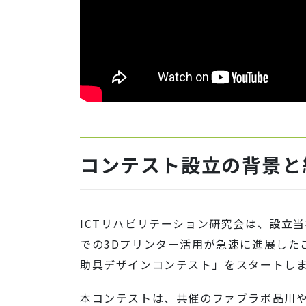
コンテスト設立の背景と
ICTリハビリテーション研究会は、設立
での3Dプリンター活用が急速に進展した
助具デザインコンテスト」をスタートし
本コンテストは、共催のファブラボ品川や