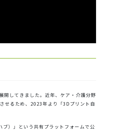
を展開してきました。近年、ケア・介護分野
せるため、2023年より「3Dプリント自
リハブ）」という共有プラットフォームで公