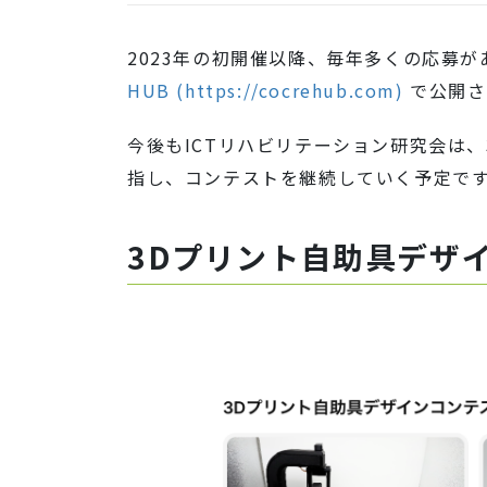
2023年の初開催以降、毎年多くの応募
HUB (https://cocrehub.com)
で公開さ
今後もICTリハビリテーション研究会は
指し、コンテストを継続していく予定で
3Dプリント自助具デザイ