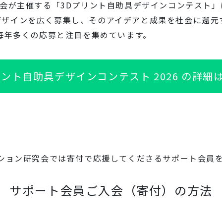
究会が主催する「3Dプリント自助具デザインコンテスト」
デザインを広く募集し、そのアイデアと成果を社会に還元
、毎年多くの応募と注目を集めています。
リント自助具デザインコンテスト 2026 の詳細
ーション研究会では寄付で応援してくださるサポート会員
サポート会員ご入会（寄付）の方法