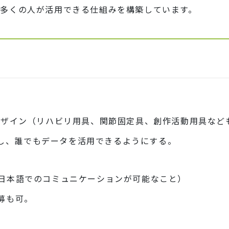
を多くの人が活用できる仕組みを構築しています。
デザイン（リハビリ用具、関節固定具、創作活動用具など
公開し、誰でもデータを活用できるようにする。
日本語でのコミュニケーションが可能なこと）
募も可。