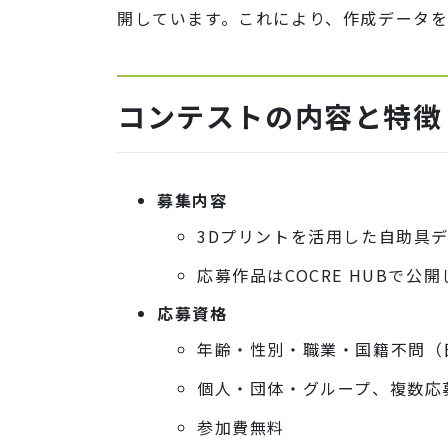
開しています。これにより、作成データ
コンテストの内容と特徴
募集内容
3Dプリントを活用した自助具
応募作品はCOCRE HUBで
応募資格
年齢・性別・職業・国籍不問（
個人・団体・グループ、複数応
参加費無料